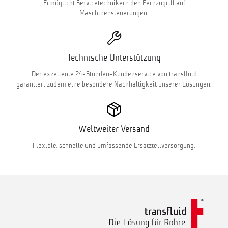
Ermöglicht Servicetechnikern den Fernzugriff auf
Maschinensteuerungen.
Technische Unterstützung
Der exzellente 24-Stunden-Kundenservice von transfluid
garantiert zudem eine besondere Nachhaltigkeit unserer Lösungen.
Weltweiter Versand
Flexible, schnelle und umfassende Ersatzteilversorgung.