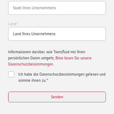
Land*
Informationen darüber, wie Transfluid mit Ihren
persönlichen Daten umgeht,
Bitte lesen Sie unsere
Datenschutzbestimmungen.
Ich habe die Datenschutzbestimmungen gelesen und
stimme ihnen zu.*
Senden