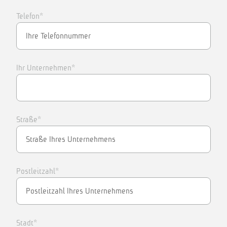
Telefon*
Ihr Unternehmen*
Straße*
Postleitzahl*
Stadt*