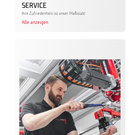
SERVICE
Ihre Zufriedenheit ist unser Maßstab!
Alle anzeigen