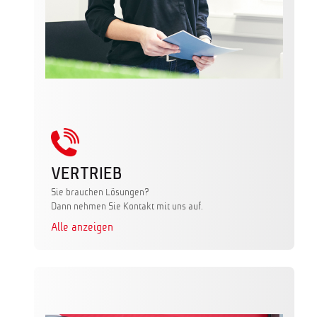
VERTRIEB
Sie brauchen Lösungen?
Dann nehmen Sie Kontakt mit uns auf.
Alle anzeigen