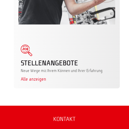
STELLENANGEBOTE
Neue Wege mit Ihrem Können und Ihrer Erfahrung
Alle anzeigen
KONTAKT