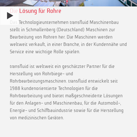
Die Lösung für Rohre
Das Technologieunternehmen transfluid Maschinenbau
stellt in Schmallenberg (Deutschland) Maschinen zur
Bearbeitung von Rohren her. Die Maschinen werden
weltweit verkauft, in einer Branche, in der Kundennähe und
Service eine wichtige Rolle spielen.
transfluid ist weltweit ein geschätzter Partner für die
Herstellung von Rohrbiege- und
Rohrbearbeitungsmaschinen. transfluid entwickelt seit
1988 kundenorientierte Technologien für die
Rohrbearbeitung und bietet maßgeschneiderte Lösungen
für den Anlagen- und Maschinenbau, für die Automobil-,
Energie- und Schiffbauindustrie sowie für die Herstellung
von medizinischen Geräten.