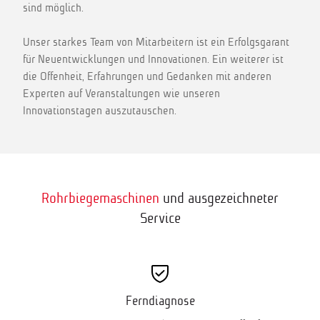
sind möglich.
Unser starkes Team von Mitarbeitern ist ein Erfolgsgarant
für Neuentwicklungen und Innovationen. Ein weiterer ist
die Offenheit, Erfahrungen und Gedanken mit anderen
Experten auf Veranstaltungen wie unseren
Innovationstagen auszutauschen.
Rohrbiegemaschinen
und ausgezeichneter
Service
Ferndiagnose