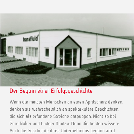
Der Beginn einer Erfolgsgeschichte
Wenn die meisten Menschen an einen Aprilscherz denken,
denken sie wahrscheinlich an spektakuläre Geschichten,
die sich als erfundene Streiche entpuppen. Nicht so bei
Gerd Nöker und Ludger Bludau. Denn die beiden wissen:
Auch die Geschichte ihres Unternehmens begann am 1.