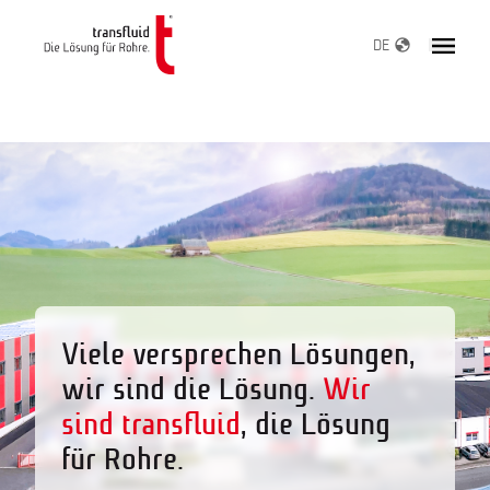
DE
Viele versprechen Lösungen,
wir sind die Lösung.
Wir
sind transfluid
,
die Lösung
für Rohre.