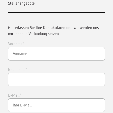
Stellenangebote
Hinterlassen Sie Ihre Kontaktdaten und wir werden uns
mit Ihnen in Verbindung setzen.
Vorname*
Nachname*
E-Mail*