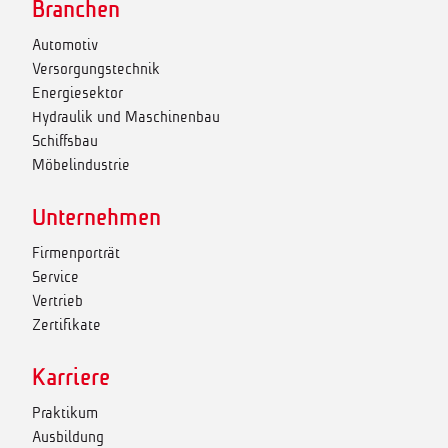
Branchen
Automotiv
Versorgungstechnik
Energiesektor
Hydraulik und Maschinenbau
Schiffsbau
Möbelindustrie
Unternehmen
Firmenporträt
Service
Vertrieb
Zertifikate
Karriere
Praktikum
Ausbildung