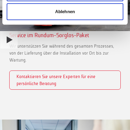
Ablehnen
Service im Rundum-Sorglos-Paket
Wir unterstützen Sie während des gesamten Prozesses,
von der Lieferung über die Installation vor Ort bis zur
Wartung.
Kontaktieren Sie unsere Experten für eine
persönliche Beratung