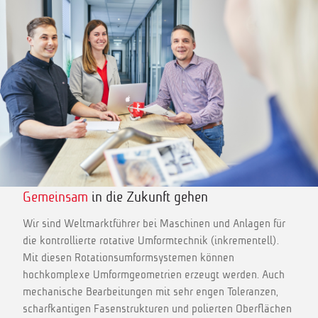
Gemeinsam
in die Zukunft gehen
Wir sind Weltmarktführer bei Maschinen und Anlagen für
die kontrollierte rotative Umformtechnik (inkrementell).
Mit diesen Rotationsumformsystemen können
hochkomplexe Umformgeometrien erzeugt werden. Auch
mechanische Bearbeitungen mit sehr engen Toleranzen,
scharfkantigen Fasenstrukturen und polierten Oberflächen