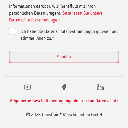
Informationen darüber, wie Transfluid mit Ihren
persönlichen Daten umgeht,
Bitte lesen Sie unsere
Datenschutzbestimmungen.
Ich habe die Datenschutzbestimmungen gelesen und
stimme ihnen zu.*
Senden
Allgemeine Geschäftsbedingungen
Impressum
Datenschutz
© 2026
transfluid® Maschinenbau GmbH