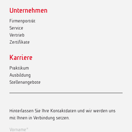
Unternehmen
Firmenporträt
Service
Vertrieb
Zertifikate
Karriere
Praktikum
Ausbildung
Stellenangebote
Hinterlassen Sie Ihre Kontaktdaten und wir werden uns
mit Ihnen in Verbindung setzen.
Vorname*