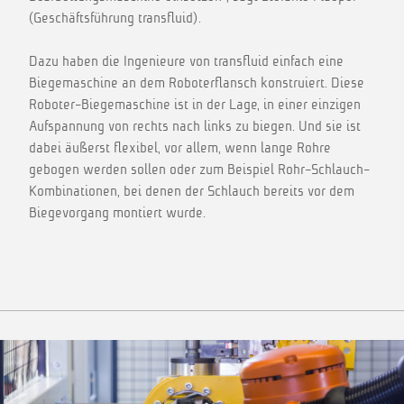
(Geschäftsführung transfluid).
Dazu haben die Ingenieure von transfluid einfach eine
Biegemaschine an dem Roboterflansch konstruiert. Diese
Roboter-Biegemaschine ist in der Lage, in einer einzigen
Aufspannung von rechts nach links zu biegen. Und sie ist
dabei äußerst flexibel, vor allem, wenn lange Rohre
gebogen werden sollen oder zum Beispiel Rohr-Schlauch-
Kombinationen, bei denen der Schlauch bereits vor dem
Biegevorgang montiert wurde.