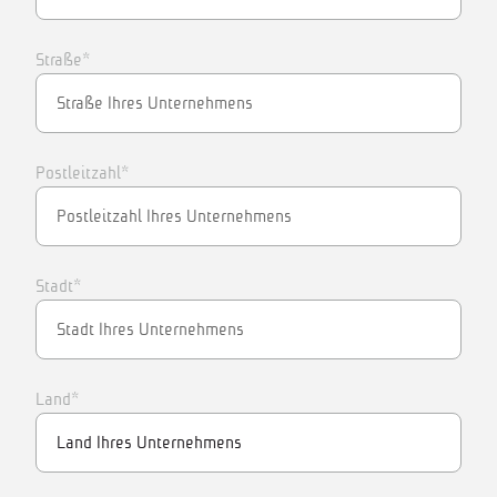
Straße*
Postleitzahl*
Stadt*
Land*