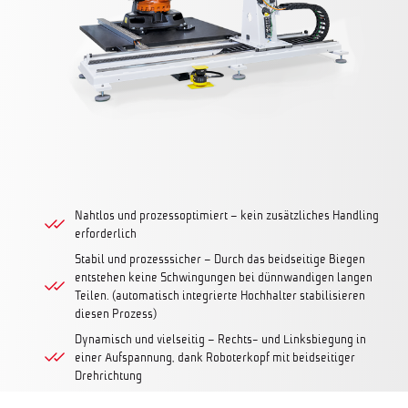
Nahtlos und prozessoptimiert – kein zusätzliches Handling
erforderlich
Stabil und prozesssicher – Durch das beidseitige Biegen
entstehen keine Schwingungen bei dünnwandigen langen
Teilen. (automatisch integrierte Hochhalter stabilisieren
diesen Prozess)
Dynamisch und vielseitig – Rechts- und Linksbiegung in
einer Aufspannung, dank Roboterkopf mit beidseitiger
Drehrichtung