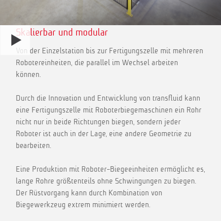
Skalierbar und modular
Von der Einzelstation bis zur Fertigungszelle mit mehreren
Robotereinheiten, die parallel im Wechsel arbeiten
können.
Durch die Innovation und Entwicklung von transfluid kann
eine Fertigungszelle mit Roboterbiegemaschinen ein Rohr
nicht nur in beide Richtungen biegen, sondern jeder
Roboter ist auch in der Lage, eine andere Geometrie zu
bearbeiten.
Eine Produktion mit Roboter-Biegeeinheiten ermöglicht es,
lange Rohre größtenteils ohne Schwingungen zu biegen.
Der Rüstvorgang kann durch Kombination von
Biegewerkzeug extrem minimiert werden.