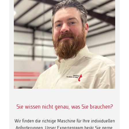
Sie wissen nicht genau, was Sie brauchen?
Wir finden die richtige Maschine für Ihre individuellen
Anforderungen. Unser Expertenteam berät Sie gerne.