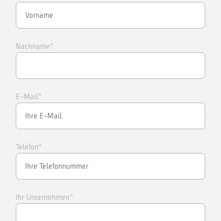
Nachname*
E-Mail*
Telefon*
Ihr Unternehmen*