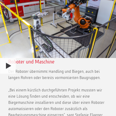
Roboter und Maschine
Der Roboter übernimmt Handling und Biegen, auch bei
langen Rohren oder bereits vormontierten Baugruppen.
„Bei einem kürzlich durchgeführten Projekt mussten wir
eine Lösung finden und entscheiden, ob wir eine
Biegemaschine installieren und diese über einen Roboter
automatisieren oder den Roboter zusätzlich als
Bearbeitungsmaschine einsetzen“, sagt Stefanie Flaeper