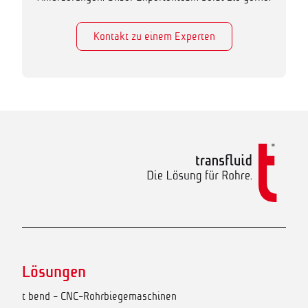
Kontakt zu einem Experten
Lösungen
t bend - CNC-Rohrbiegemaschinen