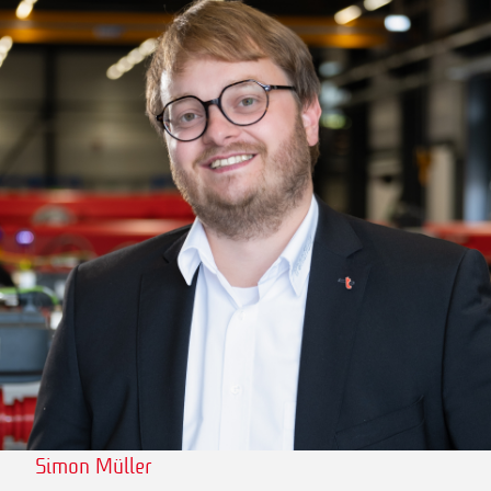
Simon Müller