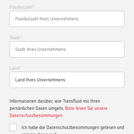
Postleitzahl*
Stadt*
Land*
Informationen darüber, wie Transfluid mit Ihren
persönlichen Daten umgeht,
Bitte lesen Sie unsere
Datenschutzbestimmungen.
Ich habe die Datenschutzbestimmungen gelesen und