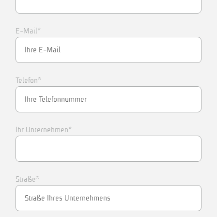
E-Mail*
Telefon*
Ihr Unternehmen*
Straße*