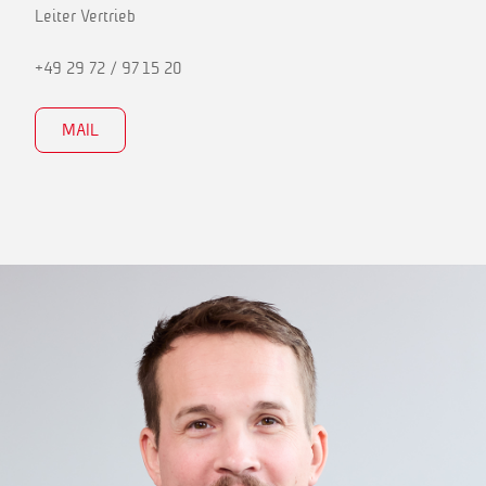
Leiter Vertrieb
+49 29 72 / 97 15 20
MAIL