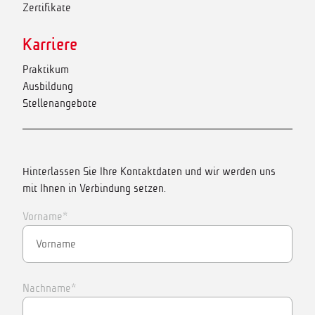
Zertifikate
Karriere
Praktikum
Ausbildung
Stellenangebote
Hinterlassen Sie Ihre Kontaktdaten und wir werden uns
mit Ihnen in Verbindung setzen.
Vorname*
Nachname*