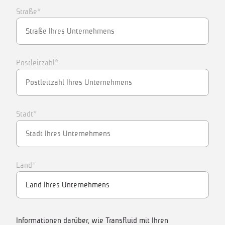
Straße*
Postleitzahl*
Stadt*
Land*
Informationen darüber, wie Transfluid mit Ihren