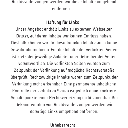
Rechtsverletzungen werden wir diese Inhalte umgehend
entfernen.
Haftung für Links
Unser Angebot enthält Links zu externen Webseiten
Dritter, auf deren Inhalte wir keinen Einfluss haben.
Deshalb können wir für diese fremden Inhalte auch keine
Gewähr übernehmen. Für die Inhalte der verlinkten Seiten
ist stets der jeweilige Anbieter oder Betreiber der Seiten
verantwortlich. Die verlinkten Seiten wurden zum
Zeitpunkt der Verlinkung auf mögliche Rechtsverstöße
überprüft. Rechtswidrige Inhalte waren zum Zeitpunkt der
Verlinkung nicht erkennbar. Eine permanente inhaltliche
Kontrolle der verlinkten Seiten ist jedoch ohne konkrete
Anhaltspunkte einer Rechtsverletzung nicht zumutbar. Bei
Bekanntwerden von Rechtsverletzungen werden wir
derartige Links umgehend entfernen.
Urheberrecht