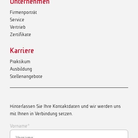
Unternehmen
Firmenporträt
Service
Vertrieb
Zertifikate
Karriere
Praktikum
Ausbildung
Stellenangebote
Hinterlassen Sie Ihre Kontaktdaten und wir werden uns
mit Ihnen in Verbindung setzen.
Vorname*