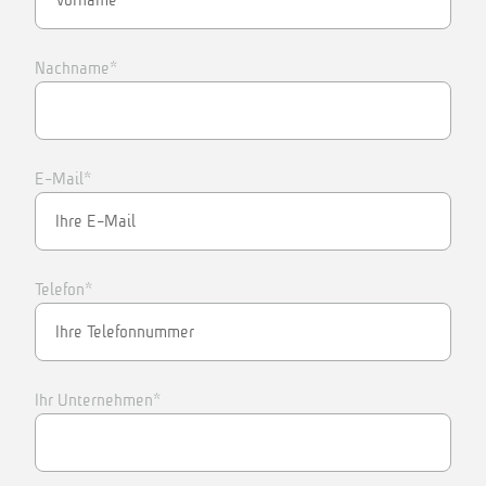
Nachname*
E-Mail*
Telefon*
Ihr Unternehmen*