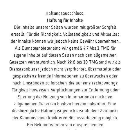
Haftungsausschluss:
Haftung für Inhalte
Die Inhalte unserer Seiten wurden mit größter Sorgfalt
erstellt. Für die Richtigkeit, Vollständigkeit und Aktualität
der Inhalte können wir jedoch keine Gewähr übernehmen.
Als Diensteanbieter sind wir gemäß § 7 Abs.1 TMG für
eigene Inhalte auf diesen Seiten nach den allgemeinen
Gesetzen verantwortlich. Nach §§ 8 bis 10 TMG sind wir als
Diensteanbieter jedoch nicht verpflichtet, übermittelte oder
gespeicherte fremde Informationen zu überwachen oder
nach Umständen zu forschen, die auf eine rechtswidrige
Tätigkeit hinweisen. Verpflichtungen zur Entfernung oder
Sperrung der Nutzung von Informationen nach den
allgemeinen Gesetzen bleiben hiervon unberührt. Eine
diesbezügliche Haftung ist jedoch erst ab dem Zeitpunkt
der Kenntnis einer konkreten Rechtsverletzung möglich.
Bei Bekanntwerden von entsprechenden