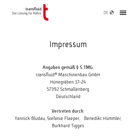
DE
Impressum
Angaben gemäß § 5 TMG:
transfluid® Maschinenbau GmbH
Hünegräben 17-24
57392 Schmallenberg
Deutschland
Vertreten durch:
Yannick Bludau, Stefanie Flaeper, Benedikt Hümmler,
Burkhard Tigges