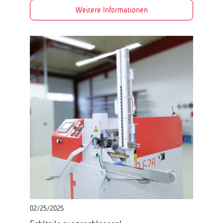
Weitere Informationen
02/25/2025