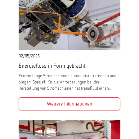
02/05/2025
Energiefluss in Form gebracht.
Extrem lange Stromschienen automatisiert trennen und
biegen. Speziell für die Anforderungen bei der
Herstellung von Stromschienen hat transfluid einen…
Weitere Informationen