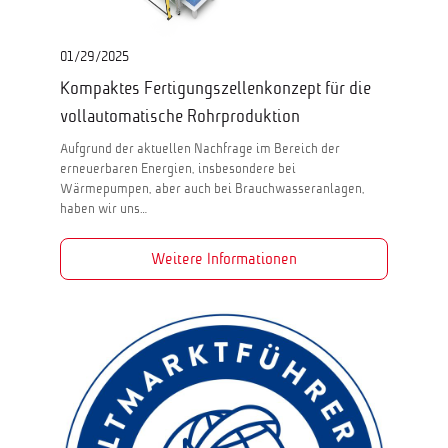
01/29/2025
Kompaktes Fertigungszellenkonzept für die
vollautomatische Rohrproduktion
Aufgrund der aktuellen Nachfrage im Bereich der
erneuerbaren Energien, insbesondere bei
Wärmepumpen, aber auch bei Brauchwasseranlagen,
haben wir uns…
Weitere Informationen