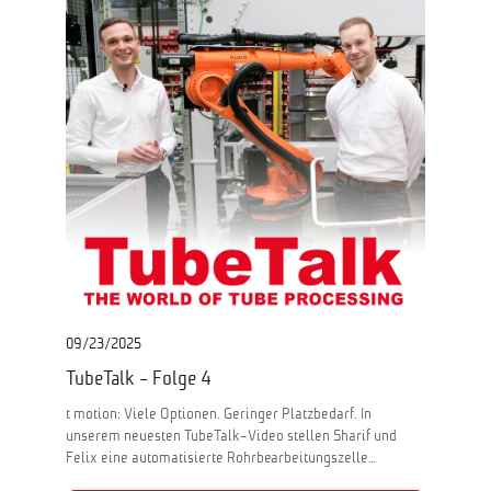
09/23/2025
TubeTalk - Folge 4
t motion: Viele Optionen. Geringer Platzbedarf. In
unserem neuesten TubeTalk-Video stellen Sharif und
Felix eine automatisierte Rohrbearbeitungszelle…