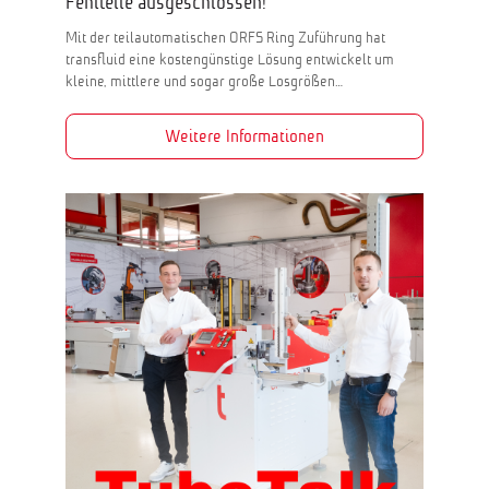
Fehlteile ausgeschlossen!
Mit der teilautomatischen ORFS Ring Zuführung hat
transfluid eine kostengünstige Lösung entwickelt um
kleine, mittlere und sogar große Losgrößen…
Weitere Informationen