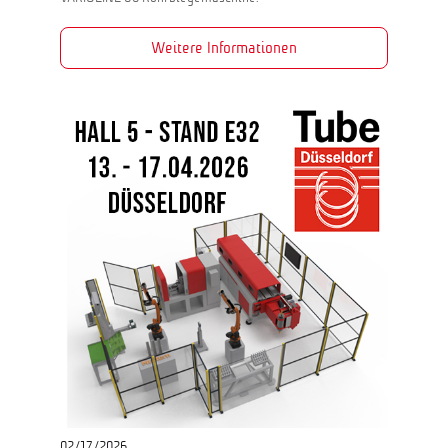
Weitere Informationen
02/17/2026