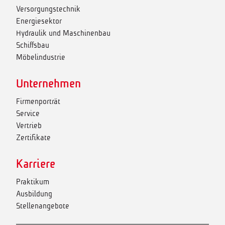
Versorgungstechnik
Energiesektor
Hydraulik und Maschinenbau
Schiffsbau
Möbelindustrie
Unternehmen
Firmenporträt
Service
Vertrieb
Zertifikate
Karriere
Praktikum
Ausbildung
Stellenangebote