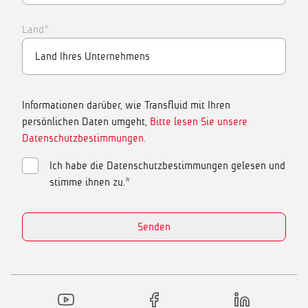
Land*
Informationen darüber, wie Transfluid mit Ihren
persönlichen Daten umgeht,
Bitte lesen Sie unsere
Datenschutzbestimmungen.
Ich habe die Datenschutzbestimmungen gelesen und
stimme ihnen zu.*
Senden