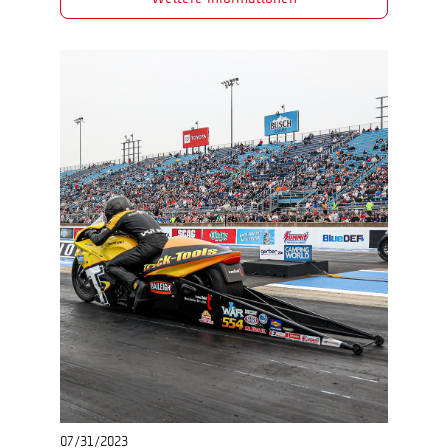
07/31/2023