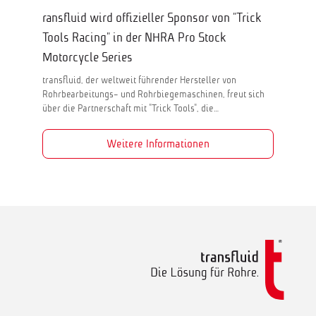
ransfluid wird offizieller Sponsor von "Trick
Tools Racing" in der NHRA Pro Stock
Motorcycle Series
transfluid, der weltweit führender Hersteller von
Rohrbearbeitungs- und Rohrbiegemaschinen, freut sich
über die Partnerschaft mit "Trick Tools", die…
Weitere Informationen