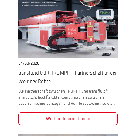
04/30/2026
transfluid trifft TRUMPF - Partnerschaft in der
Welt der Rohre
Die Partnerschaft zwischen TRUMPF und transfluid®
ermöglicht hochflexible Kombinationen zwischen
Laserrohrschneidanlagen und Rohrbiegetechnik sowie…
Weitere Informationen