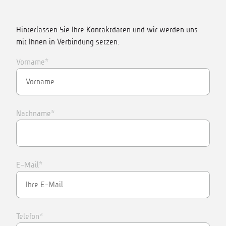
Hinterlassen Sie Ihre Kontaktdaten und wir werden uns
mit Ihnen in Verbindung setzen.
Vorname*
Nachname*
E-Mail*
Telefon*