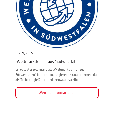
01/29/2025
„Weltmarktführer aus Südwestfalen"
Erneute Auszeichnung als „Weltmarktführer aus
Südwestfalen". International agierende Unternehmen, die
als Technologieführer und Innovationstreiber…
Weitere Informationen