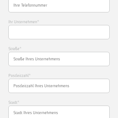
Ihr Unternehmen*
Straße*
Postleitzahl*
Stadt*