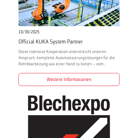
10/30/2025
Official KUKA System Partner
Diese intensive Kooperation unterstreicht unseren
Anspruch, komplette Automatisierungslösungen für die
Rohrbearbeitung aus einer Hand zu bieten – vom…
Weitere Informationen