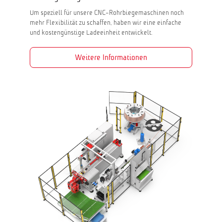
Um speziell für unsere CNC-Rohrbiegemaschinen noch
mehr Flexibilität zu schaffen, haben wir eine einfache
und kostengünstige Ladeeinheit entwickelt.
Weitere Informationen