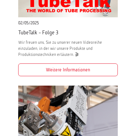
02/05/2025
TubeTalk - Folge 3
Wir freuen uns, Sie zu unserer neuen Videoreihe
einzuladen, in der wir unsere Produkte und
Produktionstechniken erläutern. 🎬
Weitere Informationen