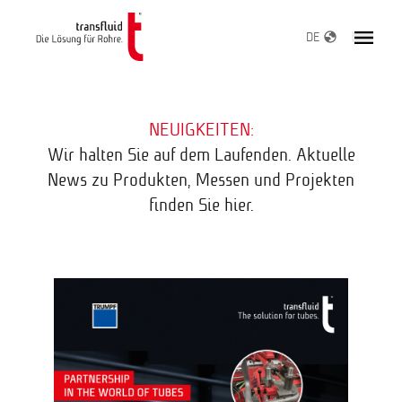
DE
NEUIGKEITEN:
Wir halten Sie auf dem Laufenden. Aktuelle
News zu Produkten, Messen und Projekten
finden Sie hier.