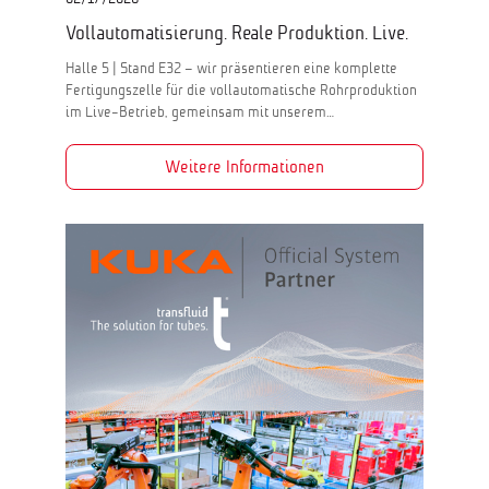
Vollautomatisierung. Reale Produktion. Live.
Halle 5 | Stand E32 – wir präsentieren eine komplette
Fertigungszelle für die vollautomatische Rohrproduktion
im Live-Betrieb, gemeinsam mit unserem…
Weitere Informationen