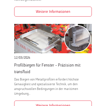
Weitere Informationen
12/03/2024
Profilbiegen für Fenster - Präzision mit
transfluid
Das Biegen von Metallprofilen erfordert höchste
Genauigkeit und spezialisierte Technik, um den
anspruchsvollen Bedingungen in der maritimen
Umgebung…
Weitere Informationen