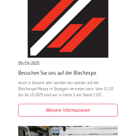
09/29/2025
Besuchen Sie uns auf der Blechexpo.
Auch in diesem Jahr werden wir wieder auf der
Blechexpo Messe in Stuttgart vertreten sein. Vom 21.10
bis 24.10.2025 sind wir in Halle 1 am Stand 1107…
Weitere Informationen