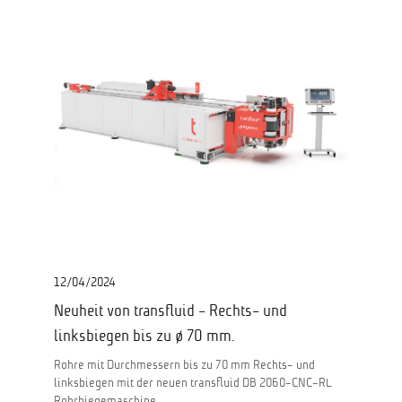
12/04/2024
Neuheit von transfluid - Rechts- und
linksbiegen bis zu ø 70 mm.
Rohre mit Durchmessern bis zu 70 mm Rechts- und
linksbiegen mit der neuen transfluid DB 2060-CNC-RL
Rohrbiegemaschine.