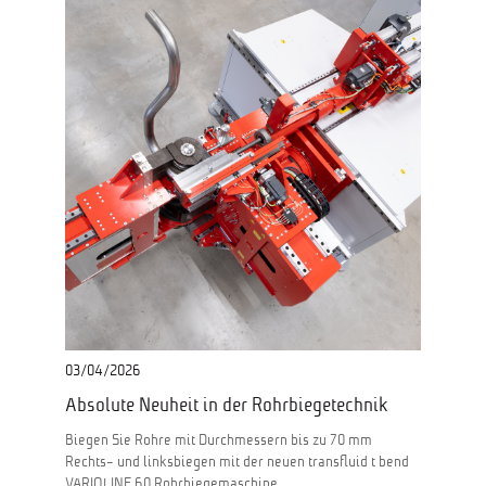
03/04/2026
Absolute Neuheit in der Rohrbiegetechnik
Biegen Sie Rohre mit Durchmessern bis zu 70 mm
Rechts- und linksbiegen mit der neuen transfluid t bend
VARIOLINE 60 Rohrbiegemaschine.