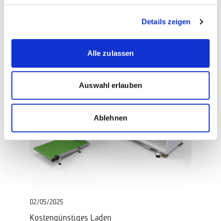
Weitere Informationen
Details zeigen
Alle zulassen
Auswahl erlauben
Ablehnen
02/05/2025
Kostengünstiges Laden