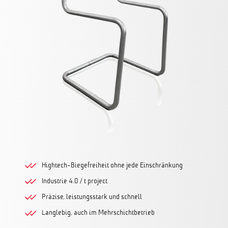
Hightech-Biegefreiheit ohne jede Einschränkung
Industrie 4.0 / t project
Präzise, leistungsstark und schnell
Langlebig, auch im Mehrschichtbetrieb