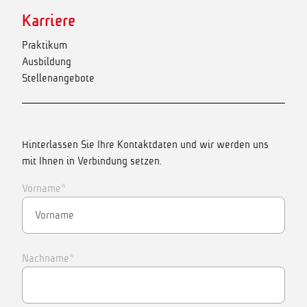
Karriere
Praktikum
Ausbildung
Stellenangebote
Hinterlassen Sie Ihre Kontaktdaten und wir werden uns
mit Ihnen in Verbindung setzen.
Vorname*
Nachname*