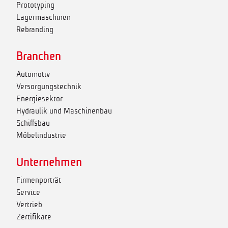
Prototyping
Lagermaschinen
Rebranding
Branchen
Automotiv
Versorgungstechnik
Energiesektor
Hydraulik und Maschinenbau
Schiffsbau
Möbelindustrie
Unternehmen
Firmenporträt
Service
Vertrieb
Zertifikate