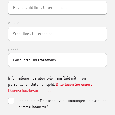
Stadt*
Land*
Informationen darüber, wie Transfluid mit Ihren
persönlichen Daten umgeht,
Bitte lesen Sie unsere
Datenschutzbestimmungen.
Ich habe die Datenschutzbestimmungen gelesen und
stimme ihnen zu.*