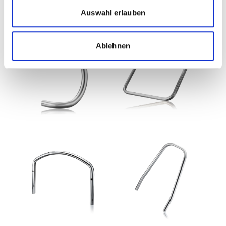
Auswahl erlauben
Ablehnen