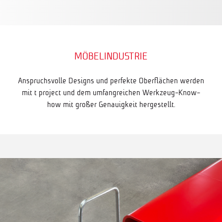
MÖBELINDUSTRIE
Anspruchsvolle Designs und perfekte Oberflächen werden
mit t project und dem umfangreichen Werkzeug-Know-
how mit großer Genauigkeit hergestellt.