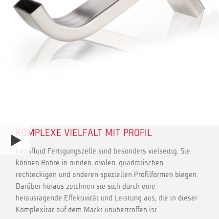
KOMPLEXE VIELFALT MIT PROFIL
transfluid Fertigungszelle sind besonders vielseitig. Sie
können Rohre in runden, ovalen, quadratischen,
rechteckigen und anderen speziellen Profilformen biegen.
Darüber hinaus zeichnen sie sich durch eine
herausragende Effektivität und Leistung aus, die in dieser
Komplexität auf dem Markt unübertroffen ist.