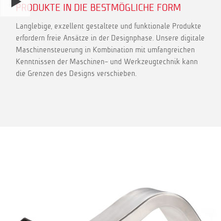
PRODUKTE IN DIE BESTMÖGLICHE FORM
Langlebige, exzellent gestaltete und funktionale Produkte
erfordern freie Ansätze in der Designphase. Unsere digitale
Maschinensteuerung in Kombination mit umfangreichen
Kenntnissen der Maschinen- und Werkzeugtechnik kann
die Grenzen des Designs verschieben.