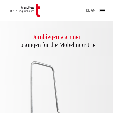
DE
Dornbiegemaschinen
Lösungen für die Möbelindustrie