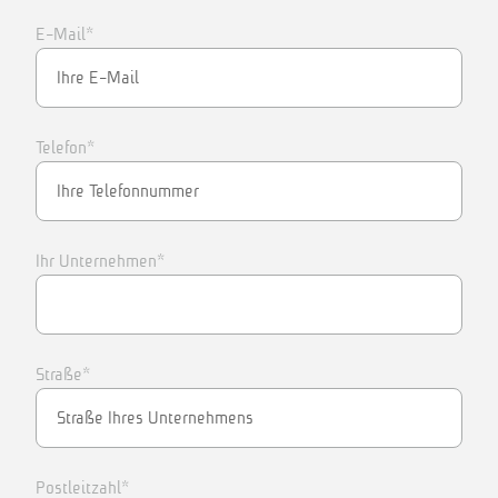
E-Mail*
Telefon*
Ihr Unternehmen*
Straße*
Postleitzahl*