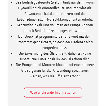
Das bedarfsgesteuerte System läuft nur dann, wenn
Hydraulikdruck erforderlich ist; dadurch wird die
Gesamteinschaltdauer reduziert und die
Lebensdauer aller Hydraulikkomponenten erhöht.
Geschwindigkeit und Volumen der Pumpe können
je nach Bedarf präzise eingestellt werden.
Der Druck ist programmierbar und wird mit dem
Programm gespeichert, so dass der Bediener nicht
eingreifen muss.
Die Erwärmung des Öls entfällt, daher ist keine
zusätzliche Kühleinheit für das Öl erforderlich.
Die Pumpen und Motoren können auf eine kleinere
Größe genau für die Anwendung spezifiziert
werden, was die Effizienz erhöht.
Weiterführende Informationen