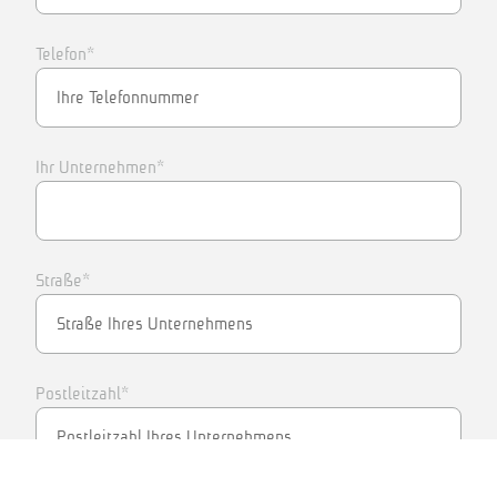
Telefon*
Ihr Unternehmen*
Straße*
Postleitzahl*