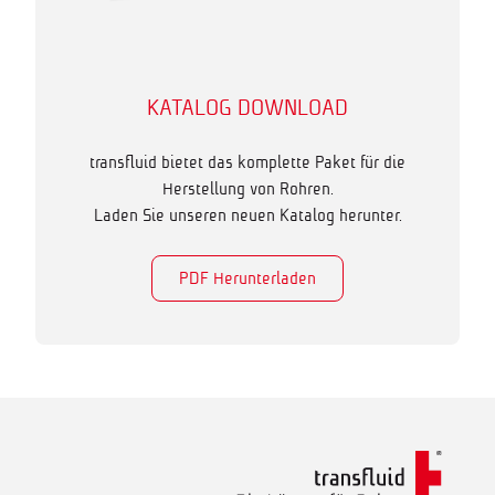
KATALOG DOWNLOAD
transfluid bietet das komplette Paket für die
Herstellung von Rohren.
Laden Sie unseren neuen Katalog herunter.
PDF Herunterladen