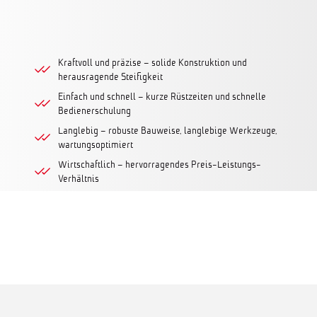
Kraftvoll und präzise – solide Konstruktion und
herausragende Steifigkeit
Einfach und schnell – kurze Rüstzeiten und schnelle
Bedienerschulung
Langlebig – robuste Bauweise, langlebige Werkzeuge,
wartungsoptimiert
Wirtschaftlich – hervorragendes Preis-Leistungs-
Verhältnis