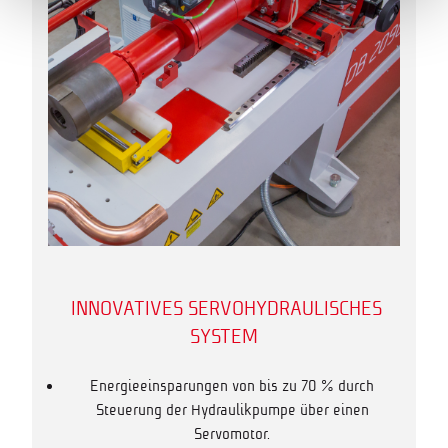
INNOVATIVES SERVOHYDRAULISCHES
SYSTEM
Energieeinsparungen von bis zu 70 % durch
Steuerung der Hydraulikpumpe über einen
Servomotor.