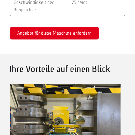
Geschwindigkeit der
75 °/sec.
Biegeachse
Angebot für diese Maschine anfordern
Ihre Vorteile auf einen Blick