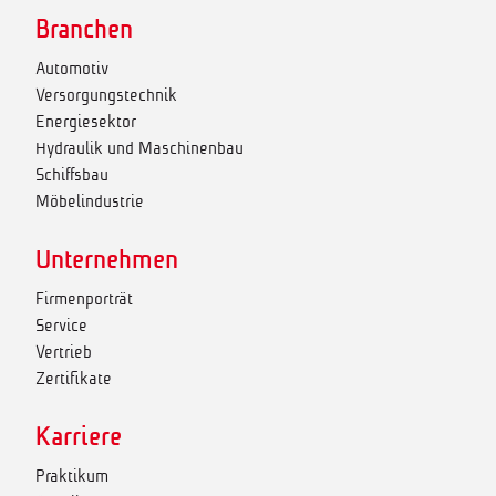
Branchen
Automotiv
Versorgungstechnik
Energiesektor
Hydraulik und Maschinenbau
Schiffsbau
Möbelindustrie
Unternehmen
Firmenporträt
Service
Vertrieb
Zertifikate
Karriere
Praktikum