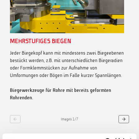
MEHRSTUFIGES BIEGEN
Jeder Biegekopf kann mit mindestens zwei Biegeebenen
bestückt werden, z.B. mit unterschiedlichen Biegeradien
oder Formklemmstücken zur Aufnahme von
Umformungen oder Bögen im Falle kurzer Spannlängen.
Biegewerkzeuge für Rohre mit bereits geformten
Rohrenden.
Images
1
/
7