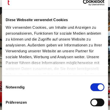
Diese Webseite verwendet Cookies
Wir verwenden Cookies, um Inhalte und Anzeigen zu
personalisieren, Funktionen für soziale Medien anbieten
zu können und die Zugriffe auf unsere Website zu
analysieren. Außerdem geben wir Informationen zu Ihrer
Verwendung unserer Website an unsere Partner für
soziale Medien, Werbung und Analysen weiter. Unsere
Partner führen diese Informationen möglicherweise mit
weiteren Daten zusammen, die Sie ihnen bereitgestellt
haben oder die sie im Rahmen Ihrer Nutzung der Dienste
gesammelt haben.
Einwilligungsauswahl
Notwendig
Präferenzen