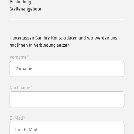
Ausbildung
Stellenangebote
Hinterlassen Sie Ihre Kontaktdaten und wir werden uns
mit Ihnen in Verbindung setzen.
Vorname*
Nachname*
E-Mail*