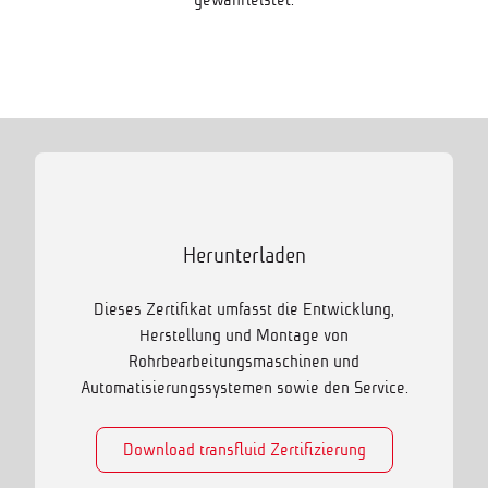
Herunterladen
Dieses Zertifikat umfasst die Entwicklung,
Herstellung und Montage von
Rohrbearbeitungsmaschinen und
Automatisierungssystemen sowie den Service.
Download transfluid Zertifizierung