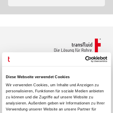
Diese Webseite verwendet Cookies
Lösungen
Wir verwenden Cookies, um Inhalte und Anzeigen zu
personalisieren, Funktionen für soziale Medien anbieten
t bend - CNC-Rohrbiegemaschinen
zu können und die Zugriffe auf unsere Website zu
t bend - Roboter Biegetechnik
analysieren. Außerdem geben wir Informationen zu Ihrer
t form - Rohrumformmaschinen
Verwendung unserer Website an unsere Partner für
t cut - Rohrtrennmaschinen