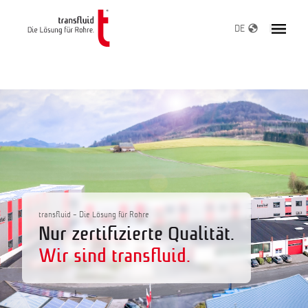
DE
transfluid - Die Lösung für Rohre
Nur zertifizierte Qualität.
Wir sind transfluid.