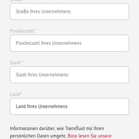
Postleitzahl*
Stadt*
Land*
Informationen darüber, wie Transfluid mit Ihren
persönlichen Daten umgeht,
Bitte lesen Sie unsere