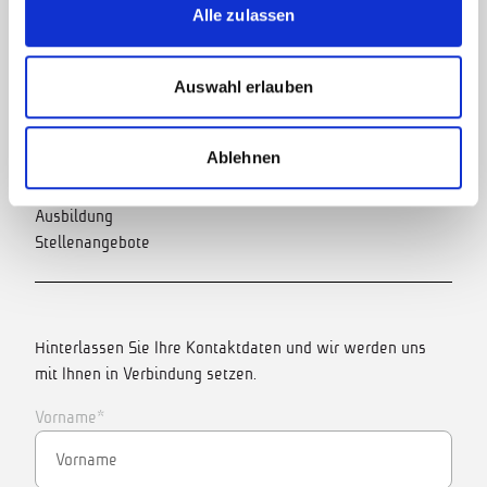
Firmenporträt
Alle zulassen
Service
Vertrieb
Auswahl erlauben
Zertifikate
Karriere
Ablehnen
Praktikum
Ausbildung
Stellenangebote
Hinterlassen Sie Ihre Kontaktdaten und wir werden uns
mit Ihnen in Verbindung setzen.
Vorname*