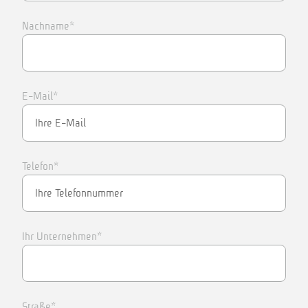
Nachname*
E-Mail*
Telefon*
Ihr Unternehmen*
Straße*