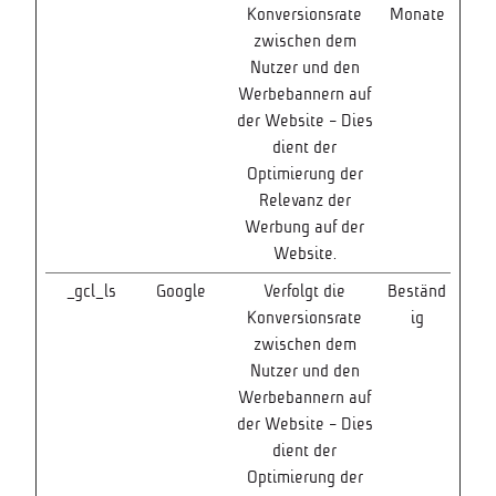
Konversionsrate
Monate
zwischen dem
Nutzer und den
Werbebannern auf
der Website - Dies
dient der
Optimierung der
Relevanz der
Werbung auf der
Website.
_gcl_ls
Google
Verfolgt die
Beständ
Konversionsrate
ig
zwischen dem
Nutzer und den
Werbebannern auf
der Website - Dies
dient der
Optimierung der