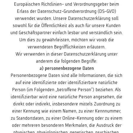
Europäischen Richtlinien- und Verordnungsgeber beim
Erlass der Datenschutz-Grundverordnung (DS-GVO)
verwendet wurden. Unsere Datenschutzerklärung soll
sowohl für die Öffentlichkeit als auch für unsere Kunden
und Geschäftspartner einfach lesbar und verständlich sein.
Um dies zu gewährleisten, möchten wir vorab die
verwendeten Begrifflichkeiten erläutern.
Wir verwenden in dieser Datenschutzerklärung unter
anderem die folgenden Begriffe:
a) personenbezogene Daten
Personenbezogene Daten sind alle Informationen, die sich
auf eine identifizierte oder identifizierbare natürliche
Person (im Folgenden „betroffene Person“) beziehen. Als
identifizierbar wird eine natürliche Person angesehen, die
direkt oder indirekt, insbesondere mittels Zuordnung zu
einer Kennung wie einem Namen, zu einer Kennnummer,
zu Standortdaten, zu einer Online-Kennung oder zu einem
oder mehreren besonderen Merkmalen, die Ausdruck der
physischen, physiologischen, genetischen, psychischen,