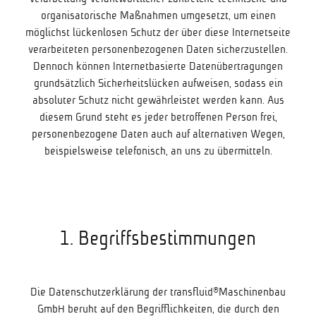
organisatorische Maßnahmen umgesetzt, um einen
möglichst lückenlosen Schutz der über diese Internetseite
verarbeiteten personenbezogenen Daten sicherzustellen.
Dennoch können Internetbasierte Datenübertragungen
grundsätzlich Sicherheitslücken aufweisen, sodass ein
absoluter Schutz nicht gewährleistet werden kann. Aus
diesem Grund steht es jeder betroffenen Person frei,
personenbezogene Daten auch auf alternativen Wegen,
beispielsweise telefonisch, an uns zu übermitteln.
1. Begriffsbestimmungen
Die Datenschutzerklärung der transfluid®Maschinenbau
GmbH beruht auf den Begrifflichkeiten, die durch den