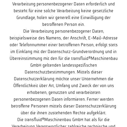
Verarbeitung personenbezogener Daten erforderlich und
besteht für eine solche Verarbeitung keine gesetzliche
Grundlage, holen wir generell eine Einwilligung der
betroffenen Person ein.
Die Verarbeitung personenbezogener Daten,
beispielsweise des Namens, der Anschrift, E-Mail-Adresse
oder Telefonnummer einer betroffenen Person, erfolgt stets
im Einklang mit der Datenschutz-Grundverordnung und in
Übereinstimmung mit den für die transfluid®Maschinenbau
GmbH geltenden landesspezifischen
Datenschutzbestimmungen. Mittels dieser
Datenschutzerklärung möchte unser Unternehmen die
Öffentlichkeit über Art, Umfang und Zweck der von uns
erhobenen, genutzten und verarbeiteten
personenbezogenen Daten informieren. Ferner werden
betroffene Personen mittels dieser Datenschutzerklärung
über die ihnen zustehenden Rechte aufgeklärt.
Die transfluid®Maschinenbau GmbH hat als für die
Verarbeitung Verantwortlicher zahlreiche technische und