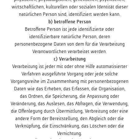
wirtschaftlichen, kulturellen oder sozialen Identität dieser
natürlichen Person sind, identifiziert werden kann.
b) betroffene Person
Betroffene Person ist jede identifizierte oder
identifizierbare natürliche Person, deren
personenbezogene Daten von dem für die Verarbeitung
Verantwortlichen verarbeitet werden.
c) Verarbeitung
Verarbeitung ist jeder mit oder ohne Hilfe automatisierter
Verfahren ausgeführte Vorgang oder jede solche
Vorgangsreihe im Zusammenhang mit personenbezogenen
Daten wie das Erheben, das Erfassen, die Organisation,
das Ordnen, die Speicherung, die Anpassung oder
Veränderung, das Auslesen, das Abfragen, die Verwendung,
die Offenlegung durch Übermittlung, Verbreitung oder eine
andere Form der Bereitstellung, den Abgleich oder die
Verknüpfung, die Einschränkung, das Löschen oder die
Vernichtung.