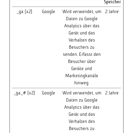
Speicherdauer
_ga [x2]
Google
Wird verwendet, um
2 Jahre
Daten zu Google
Analytics über das
Gerät und das
Verhalten des
Besuchers zu
senden. Erfasst den
Besucher über
Geräte und
Marketingkanäle
hinweg.
_ga_# [x2]
Google
Wird verwendet, um
2 Jahre
Daten zu Google
Analytics über das
Gerät und das
Verhalten des
Besuchers zu