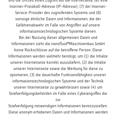
und die Uhrzeit eines Zugriffs auf die Internetseite, (6) eine
Internet-Protokoll-Adresse (IP-Adresse), (7) der Internet-
Service-Provider des zugreifenden Systems und (8)
sonstige ähnliche Daten und Informationen, die der
Gefahrenabwehr im Falle von Angriffen auf unsere
informationstechnologischen Systeme dienen.
Bei der Nutzung dieser allgemeinen Daten und
Informationen zieht die transfluid®Maschinenbau GmbH
keine Rückschlüsse auf die betroffene Person. Diese
Informationen werden vielmehr benötigt, um (1) die Inhalte
unserer Internetseite korrekt auszuliefern, (2) die Inhalte
unserer Internetseite sowie die Werbung für diese zu
optimieren, (3) die dauerhafte Funktionsfähigkeit unserer
informationstechnologischen Systeme und der Technik
unserer Internetseite zu gewährleisten sowie (4) um
Strafverfolgungsbehörden im Falle eines Cyberangriffes die
zur
Strafverfolgung notwendigen Informationen bereitzustellen.
Diese anonym erhobenen Daten und Informationen werden