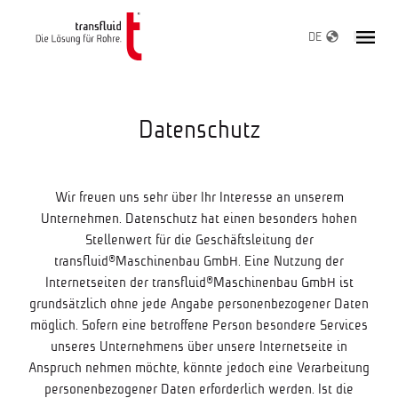
DE
Datenschutz
Wir freuen uns sehr über Ihr Interesse an unserem
Unternehmen. Datenschutz hat einen besonders hohen
Stellenwert für die Geschäftsleitung der
transfluid®Maschinenbau GmbH. Eine Nutzung der
Internetseiten der transfluid®Maschinenbau GmbH ist
grundsätzlich ohne jede Angabe personenbezogener Daten
möglich. Sofern eine betroffene Person besondere Services
unseres Unternehmens über unsere Internetseite in
Anspruch nehmen möchte, könnte jedoch eine Verarbeitung
personenbezogener Daten erforderlich werden. Ist die