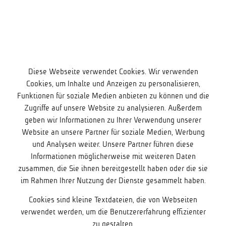
Diese Webseite verwendet Cookies. Wir verwenden
Cookies, um Inhalte und Anzeigen zu personalisieren,
Funktionen für soziale Medien anbieten zu können und die
Zugriffe auf unsere Website zu analysieren. Außerdem
geben wir Informationen zu Ihrer Verwendung unserer
Website an unsere Partner für soziale Medien, Werbung
und Analysen weiter. Unsere Partner führen diese
Informationen möglicherweise mit weiteren Daten
zusammen, die Sie ihnen bereitgestellt haben oder die sie
im Rahmen Ihrer Nutzung der Dienste gesammelt haben.
Cookies sind kleine Textdateien, die von Webseiten
verwendet werden, um die Benutzererfahrung effizienter
zu gestalten.