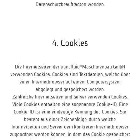
Datenschutzbeauftragten wenden.
4. Cookies
Die Internetseiten der transfluid®Maschinenbau GmbH
verwenden Cookies. Cookies sind Textdateien, welche über
einen Internetbrowser auf einem Computersystem
abgelegt und gespeichert werden.
Zahlreiche Internetseiten und Server verwenden Cookies.
Viele Cookies enthalten eine sogenannte Cookie-ID. Eine
Cookie-ID ist eine eindeutige Kennung des Cookies. Sie
besteht aus einer Zeichenfolge, durch welche
Internetseiten und Server dem konkreten Internetbrowser
zugeordnet werden können, in dem das Cookie gespeichert