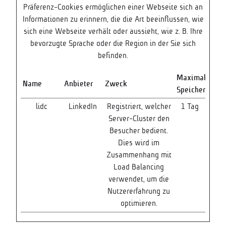
Präferenz-Cookies ermöglichen einer Webseite sich an
Informationen zu erinnern, die die Art beeinflussen, wie
sich eine Webseite verhält oder aussieht, wie z. B. Ihre
bevorzugte Sprache oder die Region in der Sie sich
befinden.
Maximale
Name
Anbieter
Zweck
Speicherdauer
lidc
LinkedIn
Registriert, welcher
1 Tag
Server-Cluster den
Besucher bedient.
Dies wird im
Zusammenhang mit
Load Balancing
verwendet, um die
Nutzererfahrung zu
optimieren.