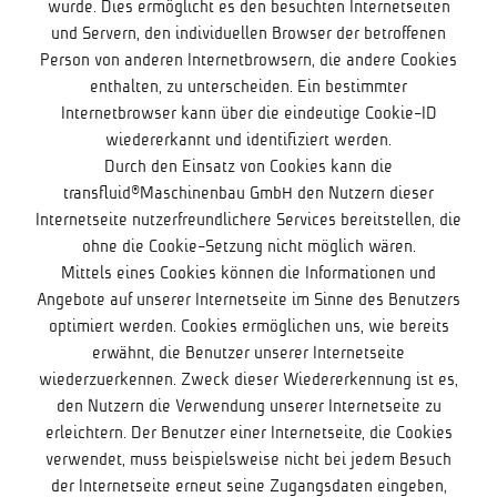
wurde. Dies ermöglicht es den besuchten Internetseiten
und Servern, den individuellen Browser der betroffenen
Person von anderen Internetbrowsern, die andere Cookies
enthalten, zu unterscheiden. Ein bestimmter
Internetbrowser kann über die eindeutige Cookie-ID
wiedererkannt und identifiziert werden.
Durch den Einsatz von Cookies kann die
transfluid®Maschinenbau GmbH den Nutzern dieser
Internetseite nutzerfreundlichere Services bereitstellen, die
ohne die Cookie-Setzung nicht möglich wären.
Mittels eines Cookies können die Informationen und
Angebote auf unserer Internetseite im Sinne des Benutzers
optimiert werden. Cookies ermöglichen uns, wie bereits
erwähnt, die Benutzer unserer Internetseite
wiederzuerkennen. Zweck dieser Wiedererkennung ist es,
den Nutzern die Verwendung unserer Internetseite zu
erleichtern. Der Benutzer einer Internetseite, die Cookies
verwendet, muss beispielsweise nicht bei jedem Besuch
der Internetseite erneut seine Zugangsdaten eingeben,