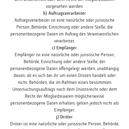
vorgesehen werden.
h) Auftragsverarbeiter
Auftragsverarbeiter ist eine natürliche oder juristische
Person, Behörde, Einrichtung oder andere Stelle, die
personenbezogene Daten im Auftrag des Verantwortlichen
verarbeitet.
i) Empfänger
Empfänger ist eine natürliche oder juristische Person,
Behörde, Einrichtung oder andere Stelle, der
personenbezogene Daten offengelegt werden, unabhängig
davon, ob es sich bei ihr um einen Dritten handelt oder
nicht. Behörden, die im Rahmen eines bestimmten
Untersuchungsauftrags nach dem Unionsrecht oder dem
Recht der Mitgliedstaaten möglicherweise
personenbezogene Daten erhalten, gelten jedoch nicht als
Empfänger.
j) Dritter
Dritter ist eine natürliche oder juristische Person, Behörde,