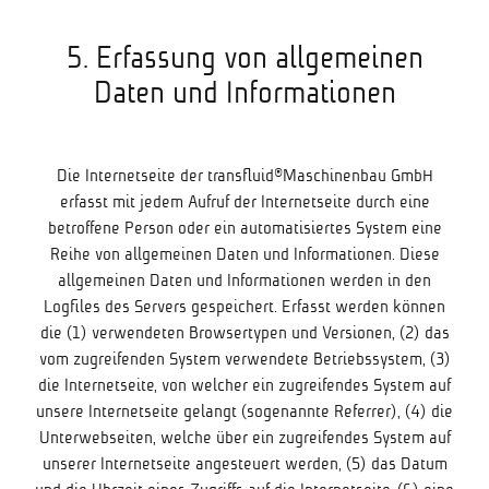
5. Erfassung von allgemeinen
Daten und Informationen
Die Internetseite der transfluid®Maschinenbau GmbH
erfasst mit jedem Aufruf der Internetseite durch eine
betroffene Person oder ein automatisiertes System eine
Reihe von allgemeinen Daten und Informationen. Diese
allgemeinen Daten und Informationen werden in den
Logfiles des Servers gespeichert. Erfasst werden können
die (1) verwendeten Browsertypen und Versionen, (2) das
vom zugreifenden System verwendete Betriebssystem, (3)
die Internetseite, von welcher ein zugreifendes System auf
unsere Internetseite gelangt (sogenannte Referrer), (4) die
Unterwebseiten, welche über ein zugreifendes System auf
unserer Internetseite angesteuert werden, (5) das Datum