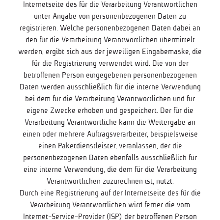
Internetseite des für die Verarbeitung Verantwortlichen
unter Angabe von personenbezogenen Daten zu
registrieren. Welche personenbezogenen Daten dabei an
den für die Verarbeitung Verantwortlichen übermittelt
werden, ergibt sich aus der jeweiligen Eingabemaske, die
für die Registrierung verwendet wird. Die von der
betroffenen Person eingegebenen personenbezogenen
Daten werden ausschließlich für die interne Verwendung
bei dem für die Verarbeitung Verantwortlichen und für
eigene Zwecke erhoben und gespeichert. Der für die
Verarbeitung Verantwortliche kann die Weitergabe an
einen oder mehrere Auftragsverarbeiter, beispielsweise
einen Paketdienstleister, veranlassen, der die
personenbezogenen Daten ebenfalls ausschließlich für
eine interne Verwendung, die dem für die Verarbeitung
Verantwortlichen zuzurechnen ist, nutzt.
Durch eine Registrierung auf der Internetseite des für die
Verarbeitung Verantwortlichen wird ferner die vom
Internet-Service-Provider (ISP) der betroffenen Person