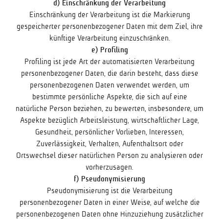
d) Einschränkung der Verarbeitung
Einschränkung der Verarbeitung ist die Markierung
gespeicherter personenbezogener Daten mit dem Ziel, ihre
künftige Verarbeitung einzuschränken.
e) Profiling
Profiling ist jede Art der automatisierten Verarbeitung
personenbezogener Daten, die darin besteht, dass diese
personenbezogenen Daten verwendet werden, um
bestimmte persönliche Aspekte, die sich auf eine
natürliche Person beziehen, zu bewerten, insbesondere, um
Aspekte bezüglich Arbeitsleistung, wirtschaftlicher Lage,
Gesundheit, persönlicher Vorlieben, Interessen,
Zuverlässigkeit, Verhalten, Aufenthaltsort oder
Ortswechsel dieser natürlichen Person zu analysieren oder
vorherzusagen.
f) Pseudonymisierung
Pseudonymisierung ist die Verarbeitung
personenbezogener Daten in einer Weise, auf welche die
personenbezogenen Daten ohne Hinzuziehung zusätzlicher