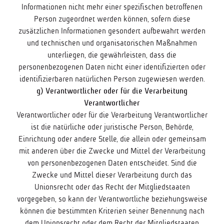
Informationen nicht mehr einer spezifischen betroffenen
Person zugeordnet werden können, sofern diese
zusätzlichen Informationen gesondert aufbewahrt werden
und technischen und organisatorischen Maßnahmen
unterliegen, die gewährleisten, dass die
personenbezogenen Daten nicht einer identifizierten oder
identifizierbaren natürlichen Person zugewiesen werden.
g) Verantwortlicher oder für die Verarbeitung
Verantwortlicher
Verantwortlicher oder für die Verarbeitung Verantwortlicher
ist die natürliche oder juristische Person, Behörde,
Einrichtung oder andere Stelle, die allein oder gemeinsam
mit anderen über die Zwecke und Mittel der Verarbeitung
von personenbezogenen Daten entscheidet. Sind die
Zwecke und Mittel dieser Verarbeitung durch das
Unionsrecht oder das Recht der Mitgliedstaaten
vorgegeben, so kann der Verantwortliche beziehungsweise
können die bestimmten Kriterien seiner Benennung nach
dem Unionsrecht oder dem Recht der Mitgliedstaaten