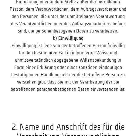
Einrichtung oder andere Stelle außer der betroffenen
Person, dem Verantwortlichen, dem Auftragsverarbeiter und
den Personen, die unter der unmittelbaren Verantwortung
des Verantwortlichen oder des Auftragsverarbeiters befugt
sind, die personenbezogenen Daten zu verarbeiten.
k) Einwilligung
Einwilligung ist jede von der betroffenen Person freiwillig
für den bestimmten Fall in informierter Weise und
unmissverständlich abgegebene Willensbekundung in
Form einer Erklärung oder einer sonstigen eindeutigen
bestätigenden Handlung, mit der die betroffene Person zu
verstehen gibt, dass sie mit der Verarbeitung der sie
betreffenden personenbezogenen Daten einverstanden ist.
2. Name und Anschrift des für die