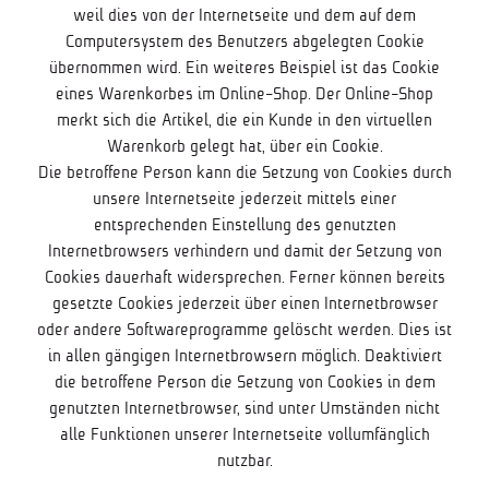
weil dies von der Internetseite und dem auf dem
Computersystem des Benutzers abgelegten Cookie
übernommen wird. Ein weiteres Beispiel ist das Cookie
eines Warenkorbes im Online-Shop. Der Online-Shop
merkt sich die Artikel, die ein Kunde in den virtuellen
Warenkorb gelegt hat, über ein Cookie.
Die betroffene Person kann die Setzung von Cookies durch
unsere Internetseite jederzeit mittels einer
entsprechenden Einstellung des genutzten
Internetbrowsers verhindern und damit der Setzung von
Cookies dauerhaft widersprechen. Ferner können bereits
gesetzte Cookies jederzeit über einen Internetbrowser
oder andere Softwareprogramme gelöscht werden. Dies ist
in allen gängigen Internetbrowsern möglich. Deaktiviert
die betroffene Person die Setzung von Cookies in dem
genutzten Internetbrowser, sind unter Umständen nicht
alle Funktionen unserer Internetseite vollumfänglich
nutzbar.