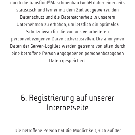
durch die transfluid®Maschinenbau GmbH daher einerseits
statistisch und ferner mit dem Ziel ausgewertet, den
Datenschutz und die Datensicherheit in unserem
Unternehmen zu erhöhen, um letztlich ein optimales
Schutzniveau für die von uns verarbeiteten
personenbezogenen Daten sicherzustellen. Die anonymen
Daten der Server-Logfiles werden getrennt von allen durch
eine betroffene Person angegebenen personenbezogenen
Daten gespeichert.
6. Registrierung auf unserer
Internetseite
Die betroffene Person hat die Möglichkeit, sich auf der